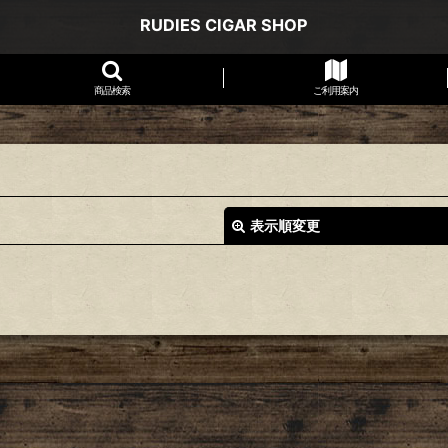
RUDIES CIGAR SHOP
商品検索
ご利用案内
表示順変更
絞り込む