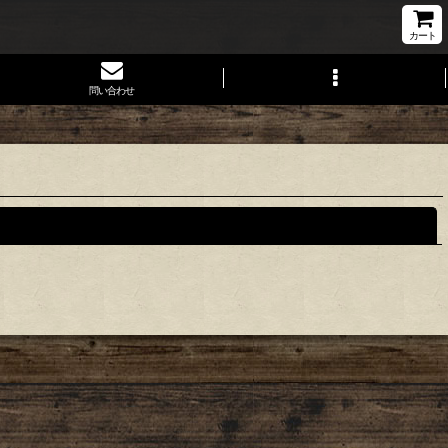
カート
問い合わせ
閉じる