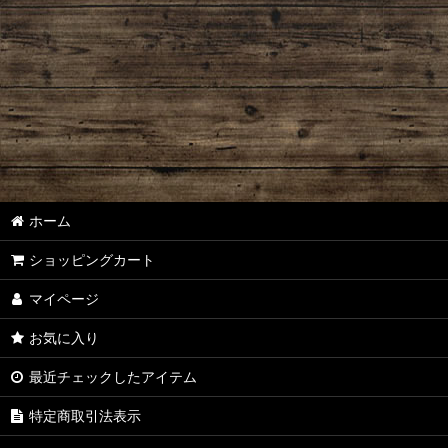
ホーム
ショッピングカート
マイページ
お気に入り
最近チェックしたアイテム
特定商取引法表示