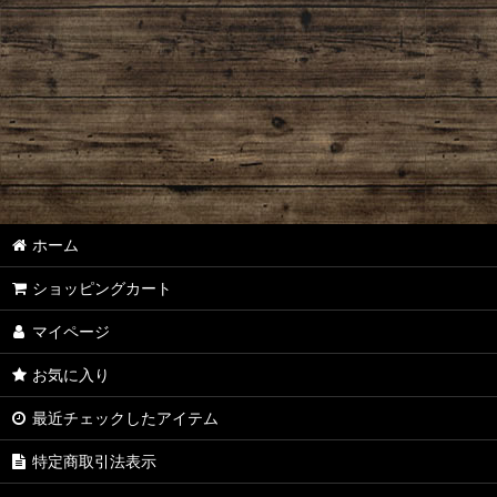
ホーム
ショッピングカート
マイページ
お気に入り
最近チェックしたアイテム
特定商取引法表示