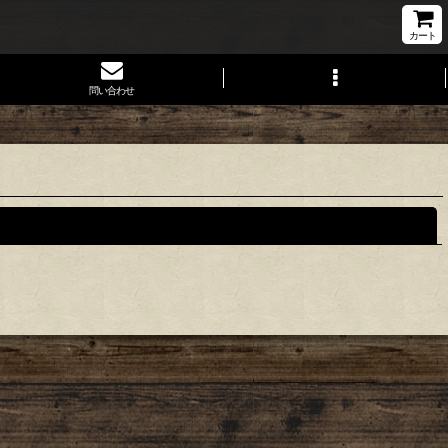
カート
問い合わせ
閉じる