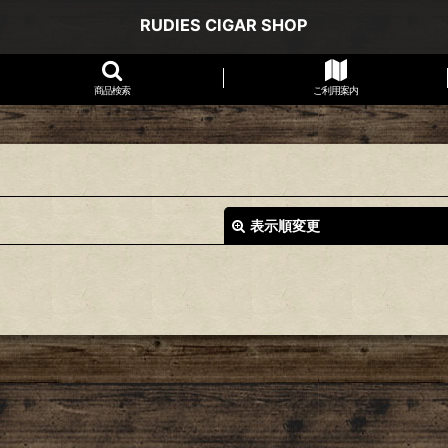
RUDIES CIGAR SHOP
商品検索
ご利用案内
表示順変更
絞り込む