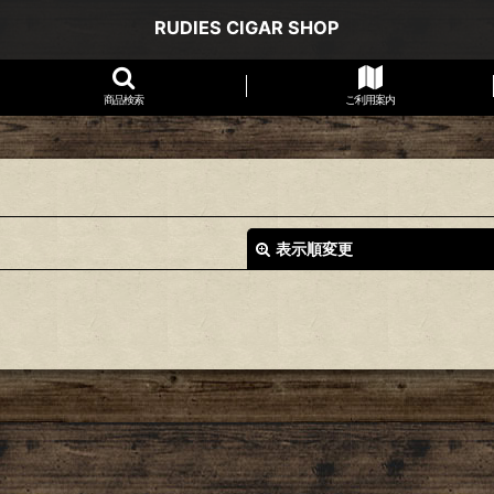
RUDIES CIGAR SHOP
商品検索
ご利用案内
表示順変更
絞り込む