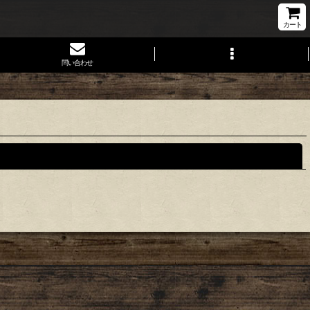
カート
問い合わせ
閉じる