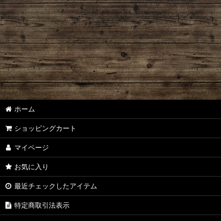
ホーム
ショッピングカート
マイページ
お気に入り
最近チェックしたアイテム
特定商取引法表示