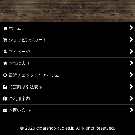
ホーム
ショッピングカート
マイページ
お気に入り
最近チェックしたアイテム
特定商取引法表示
ご利用案内
お問い合わせ
© 2020 cigarshop-rudies.jp All Rights Reserved.