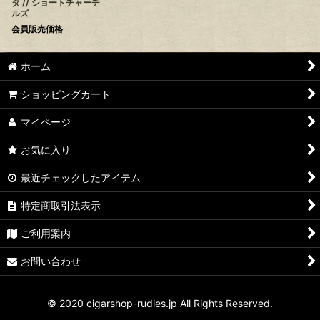
タ // ショートチャーチ
ルズ
会員販売価格
ホーム
ショッピングカート
マイページ
お気に入り
最近チェックしたアイテム
特定商取引法表示
ご利用案内
お問い合わせ
© 2020 cigarshop-rudies.jp All Rights Reserved.