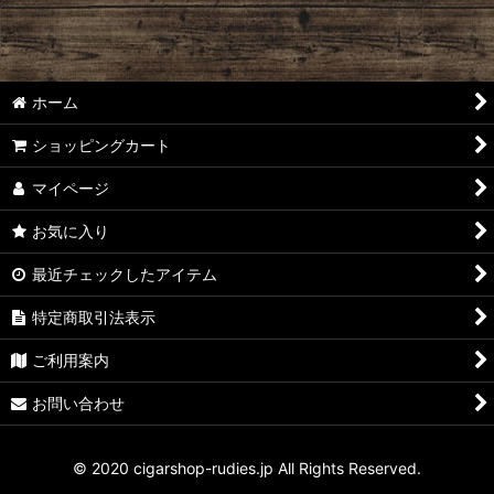
ホーム
ショッピングカート
マイページ
お気に入り
最近チェックしたアイテム
特定商取引法表示
ご利用案内
お問い合わせ
© 2020 cigarshop-rudies.jp All Rights Reserved.