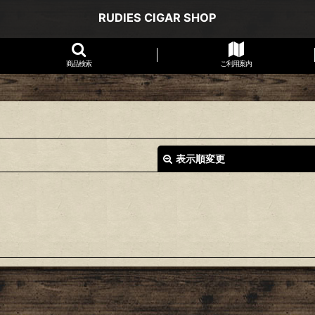
RUDIES CIGAR SHOP
商品検索
ご利用案内
表示順変更
絞り込む