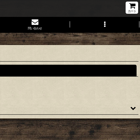
カート
問い合わせ
閉じる