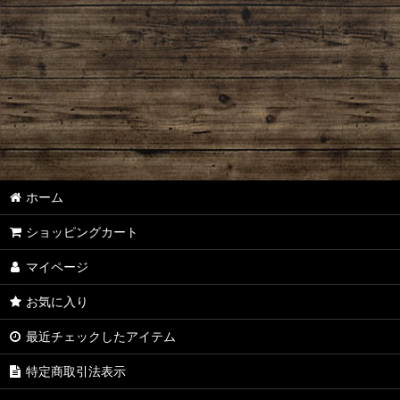
ホーム
ショッピングカート
マイページ
お気に入り
最近チェックしたアイテム
特定商取引法表示