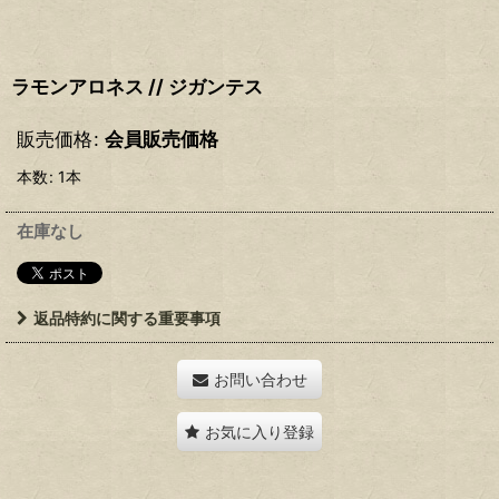
ラモンアロネス // ジガンテス
販売価格
:
会員販売価格
本数
:
1本
在庫なし
返品特約に関する重要事項
お問い合わせ
お気に入り登録