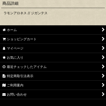
商品詳細
ラモンアロネス // ジガンテス
ホーム
ショッピングカート
マイページ
お気に入り
最近チェックしたアイテム
特定商取引法表示
ご利用案内
お問い合わせ