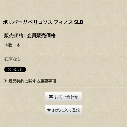
ボリバー // ベリコソス フィノス SLB
販売価格
:
会員販売価格
本数
:
1本
在庫なし
返品特約に関する重要事項
お問い合わせ
お気に入り登録