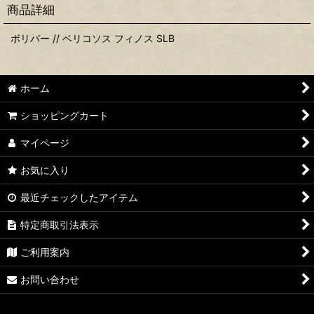
商品詳細
ボリバー // ベリコソス フィノス SLB
ホーム
ショッピングカート
マイページ
お気に入り
最近チェックしたアイテム
特定商取引法表示
ご利用案内
お問い合わせ